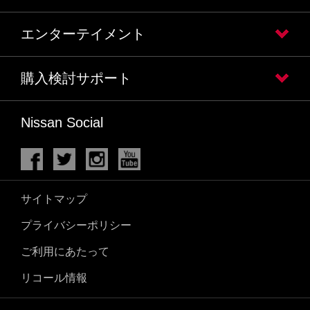
エンターテイメント
購入検討サポート
Nissan Social
サイトマップ
プライバシーポリシー
ご利用にあたって
リコール情報