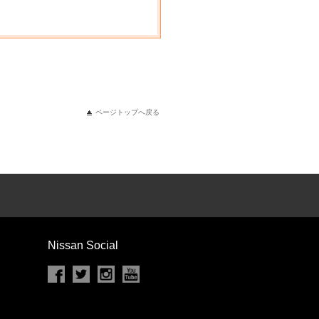
ページトップへ戻る
Nissan Social