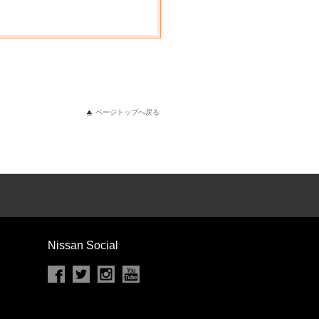
ページトップへ戻る
Nissan Social