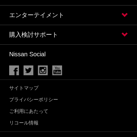
エンターテイメント
購入検討サポート
Nissan Social
サイトマップ
プライバシーポリシー
ご利用にあたって
リコール情報