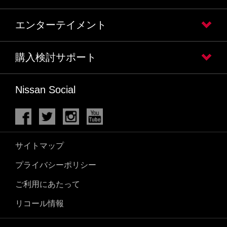
エンターテイメント
購入検討サポート
Nissan Social
サイトマップ
プライバシーポリシー
ご利用にあたって
リコール情報