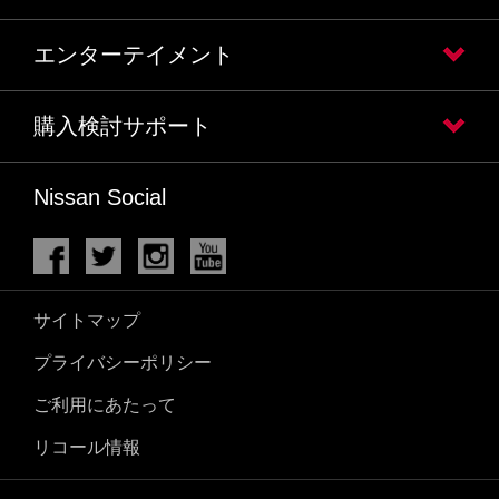
エンターテイメント
購入検討サポート
Nissan Social
サイトマップ
プライバシーポリシー
ご利用にあたって
リコール情報