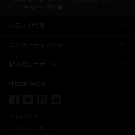
日産中古車検索 トップ
日産の中古車
リー
フ・千葉県の中古車詳細
企業・IR情報
エンターテイメント
購入検討サポート
Nissan Social
サイトマップ
プライバシーポリシー