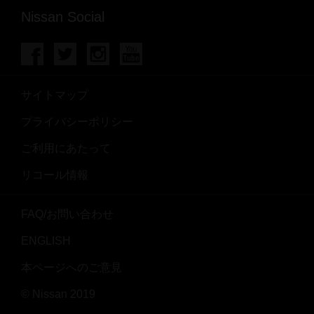
Nissan Social
サイトマップ
プライバシーポリシー
ご利用にあたって
リコール情報
FAQ/お問い合わせ
ENGLISH
本ページへのご意見
© Nissan 2019