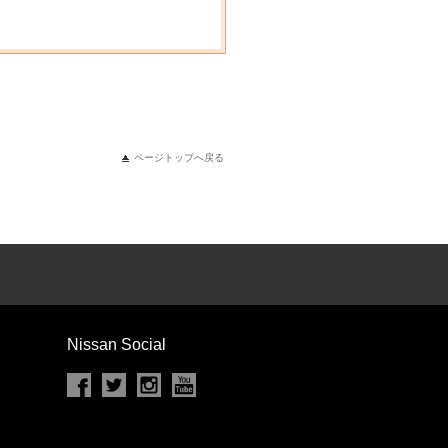
ページトップへ戻る
Nissan Social