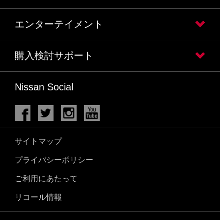
エンターテイメント
購入検討サポート
Nissan Social
サイトマップ
プライバシーポリシー
ご利用にあたって
リコール情報