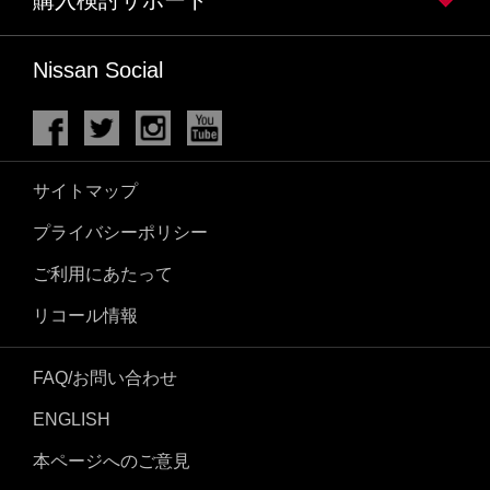
Nissan Social
サイトマップ
プライバシーポリシー
ご利用にあたって
リコール情報
FAQ/お問い合わせ
ENGLISH
本ページへのご意見