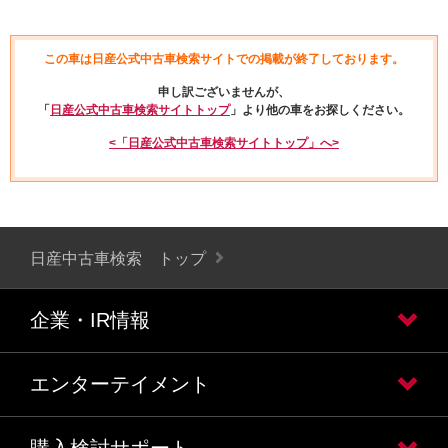
この車は日産公式中古車検索サイトでの掲載が終了しております。
申し訳ございませんが、
「
日産公式中古車検索サイトトップ
」より他の車をお探しください。
<「日産公式中古車検索サイトトップ」へ>
日産中古車検索 トップ
企業・IR情報
エンターテイメント
購入検討サポート