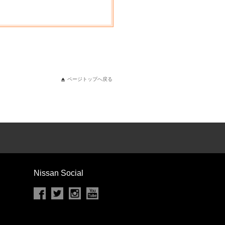
ページトップへ戻る
Nissan Social