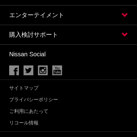
エンターテイメント
購入検討サポート
Nissan Social
サイトマップ
プライバシーポリシー
ご利用にあたって
リコール情報