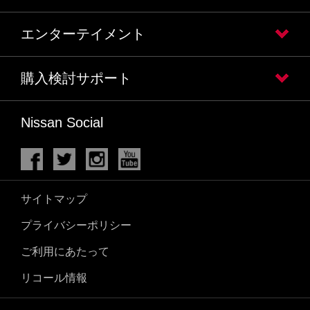
エンターテイメント
購入検討サポート
Nissan Social
サイトマップ
プライバシーポリシー
ご利用にあたって
リコール情報