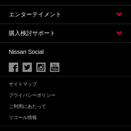
エンターテイメント
購入検討サポート
Nissan Social
サイトマップ
プライバシーポリシー
ご利用にあたって
リコール情報