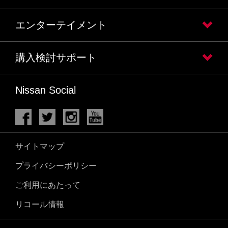
エンターテイメント
購入検討サポート
Nissan Social
サイトマップ
プライバシーポリシー
ご利用にあたって
リコール情報