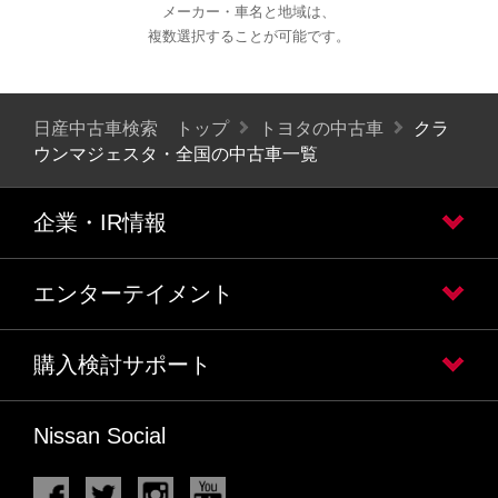
メーカー・車名と地域は、
複数選択することが可能です。
日産中古車検索 トップ
トヨタの中古車
クラ
ウンマジェスタ・全国の中古車一覧
企業・IR情報
エンターテイメント
購入検討サポート
Nissan Social