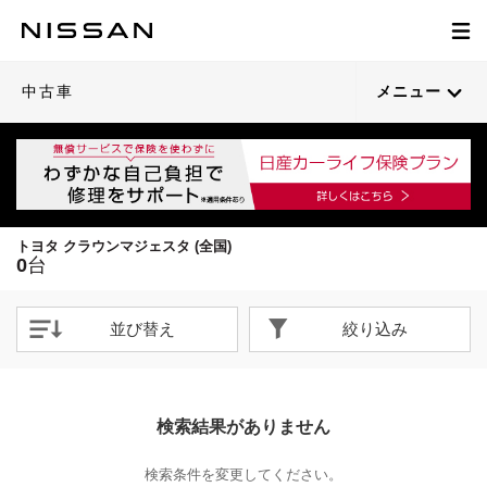
中古車
メニュー
トヨタ クラウンマジェスタ (全国)
0
台
並び替え
絞り込み
検索結果がありません
検索条件を変更してください。