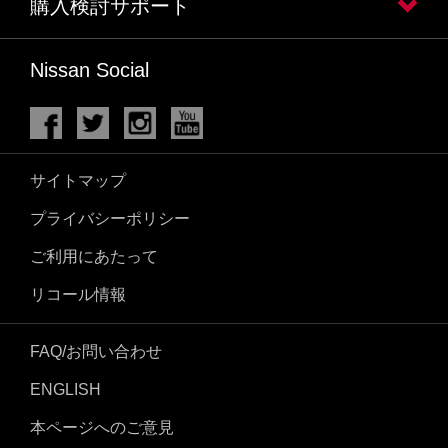
購入検討サポート
Nissan Social
サイトマップ
プライバシーポリシー
ご利用にあたって
リコール情報
FAQ/お問い合わせ
ENGLISH
本ページへのご意見