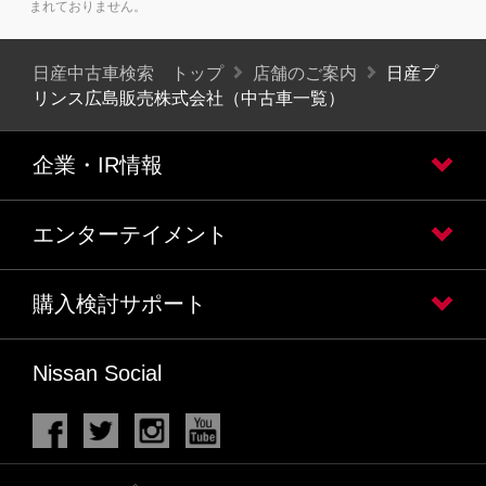
まれておりません。
日産中古車検索 トップ
店舗のご案内
日産プ
リンス広島販売株式会社（中古車一覧）
企業・IR情報
エンターテイメント
購入検討サポート
Nissan Social