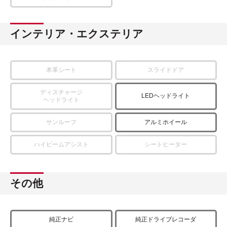
インテリア・エクステリア
本革シート
スライドドア
ディスチャージ
LEDヘッドライト
ヘッドライト
サンルーフ
アルミホイール
ハイビームアシスト
シートヒーター
その他
純正ナビ
純正ドライブレコーダ