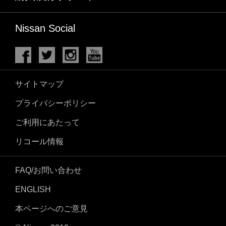
Nissan Social
サイトマップ
プライバシーポリシー
ご利用にあたって
リコール情報
FAQ/お問い合わせ
ENGLISH
本ページへのご意見