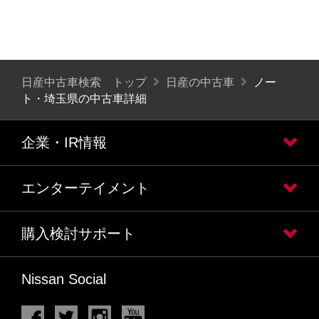
日産中古車検索 トップ
日産の中古車
ノー
ト・埼玉県の中古車詳細
企業・IR情報
エンターテイメント
購入検討サポート
Nissan Social