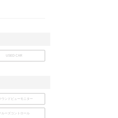
USED CAR
ラウンドビューモニター
クルーズコントロール