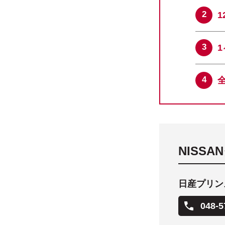
NISS
日産プリン
048-5