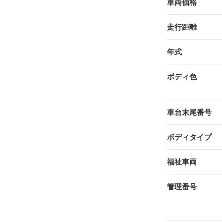
車両価格
走行距離
年式
ボディ色
車台末尾番号
ボディタイプ
福祉車両
管理番号