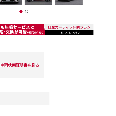
車両状態証明書を見る