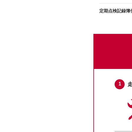
定期点検記録簿