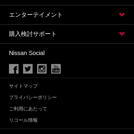
エンターテイメント
購入検討サポート
Nissan Social
サイトマップ
プライバシーポリシー
ご利用にあたって
リコール情報