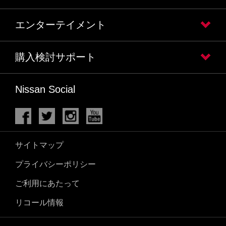
エンターテイメント
購入検討サポート
Nissan Social
サイトマップ
プライバシーポリシー
ご利用にあたって
リコール情報