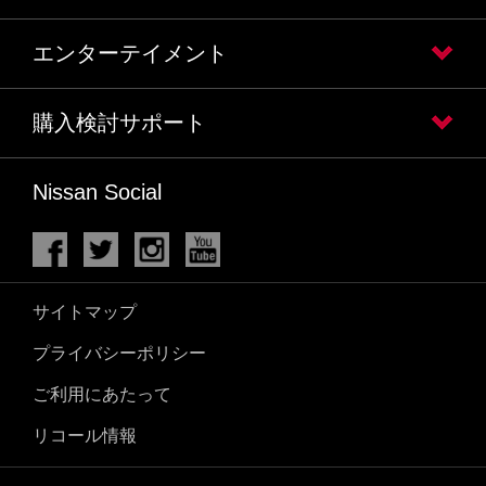
エンターテイメント
購入検討サポート
Nissan Social
サイトマップ
プライバシーポリシー
ご利用にあたって
リコール情報