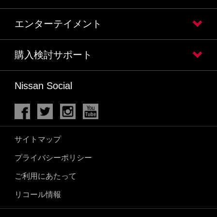
エンターテイメント
購入検討サポート
Nissan Social
サイトマップ
プライバシーポリシー
ご利用にあたって
リコール情報