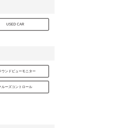
USED CAR
ラウンドビューモニター
クルーズコントロール