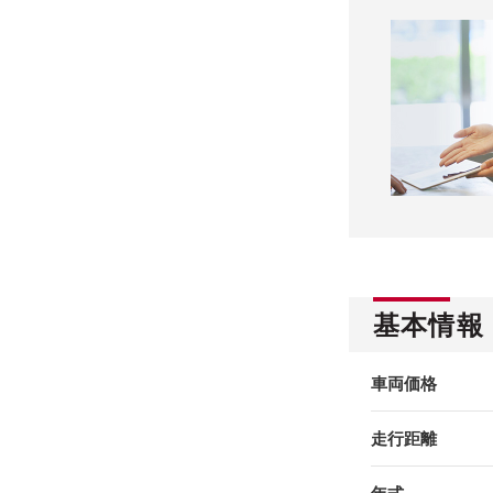
基本情報
車両価格
走行距離