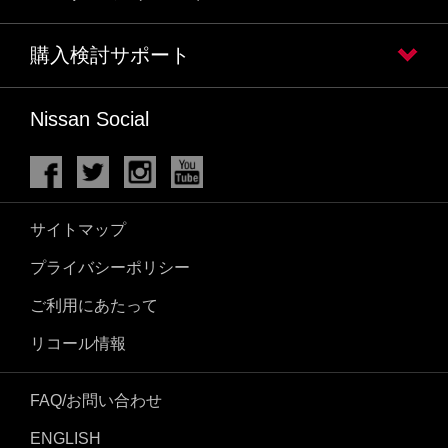
購入検討サポート
Nissan Social
サイトマップ
プライバシーポリシー
ご利用にあたって
リコール情報
FAQ/お問い合わせ
ENGLISH