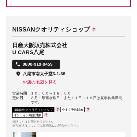
NISSANクオリティショップ
日産大阪販売株式会社
U CARS八尾
0800-919-9459
八尾市南太子堂3-1-69
お店の地図を見る
営業時間
１０：００～１８：００
定休日
８月・毎週水曜日 また１１日～１９日は夏季休業期間
です。
NISSANクオリティショップ
今すぐ予約対象
オンライン相談対象
※詳しくはお問合せください。
※在庫状況については販売店にお問合せください