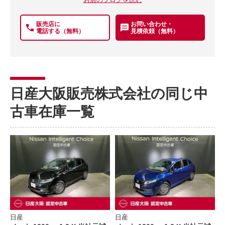
販売店に
お問い合わせ・
電話する（無料）
見積依頼（無料）
日産大阪販売株式会社の同じ中
古車在庫一覧
日産
日産