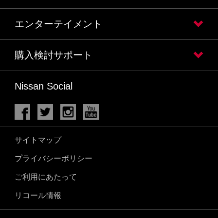
エンターテイメント
購入検討サポート
Nissan Social
サイトマップ
プライバシーポリシー
ご利用にあたって
リコール情報