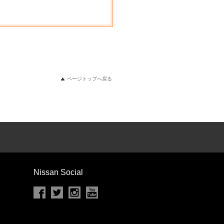
ページトップへ戻る
Nissan Social