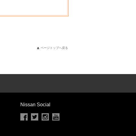
ページトップへ戻る
Nissan Social