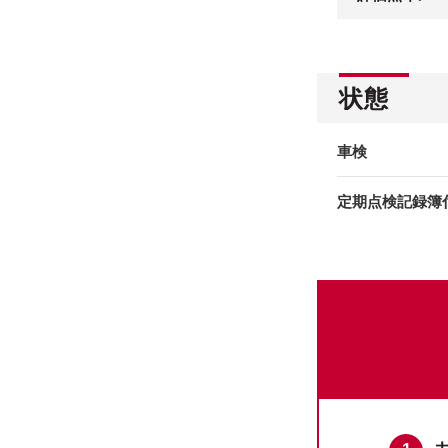
状態
車検
定期点検記録簿