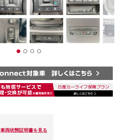
車両状態証明書を見る