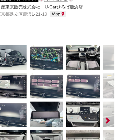
日産東京販売株式会社 U-Carひろば鹿浜店
東京都足立区鹿浜1-21-19