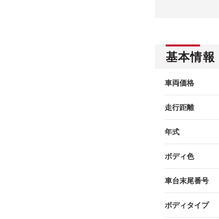
基本情報
車両価格
走行距離
年式
ボディ色
車台末尾番号
ボディタイプ