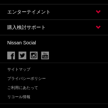
エンターテイメント
購入検討サポート
Nissan Social
サイトマップ
プライバシーポリシー
ご利用にあたって
リコール情報