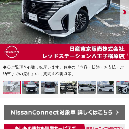
◆◇ご覧頂き有難う御座います。お車の『内容・状態・お支払・ご
納車までの流れ』のご質問＆不明点等、...