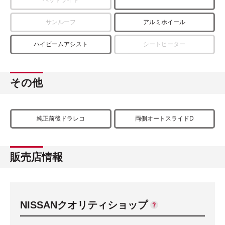
サンルーフ
アルミホイール
ハイビームアシスト
シートヒーター
その他
純正前後ドラレコ
両側オートスライドD
販売店情報
NISSANクオリティショップ