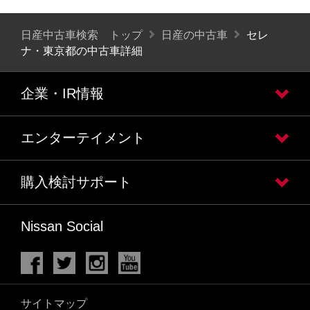
日産中古車検索 トップ
日産の中古車
セレ
ナ・東京都の中古車詳細
企業・IR情報
エンターテイメント
購入検討サポート
Nissan Social
サイトマップ