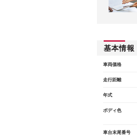
基本情報
車両価格
走行距離
年式
ボディ色
車台末尾番号