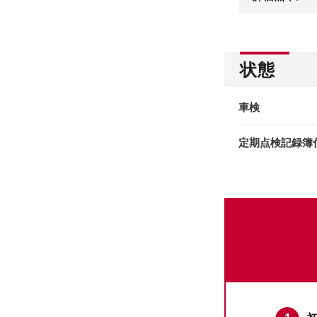
状態
車検
定期点検記録簿