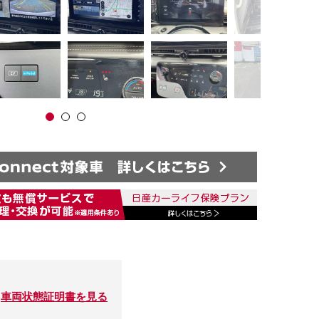
車両状態証明書を見る