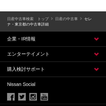
日産中古車検索 トップ
日産の中古車
セレ
ナ・東京都の中古車詳細
企業・IR情報
エンターテイメント
購入検討サポート
Nissan Social