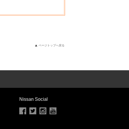
ページトップへ戻る
Nissan Social