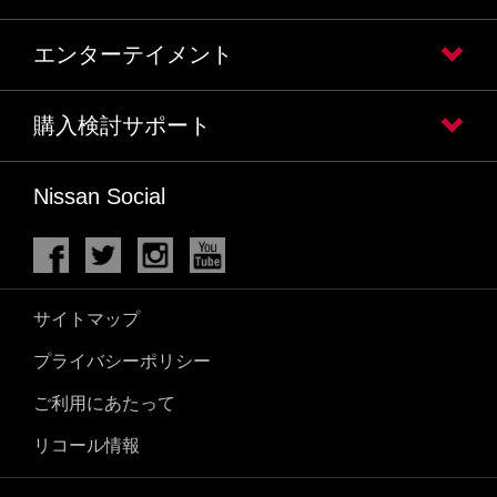
エンターテイメント
購入検討サポート
Nissan Social
サイトマップ
プライバシーポリシー
ご利用にあたって
リコール情報