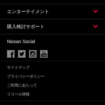
エンターテイメント
購入検討サポート
Nissan Social
サイトマップ
プライバシーポリシー
ご利用にあたって
リコール情報