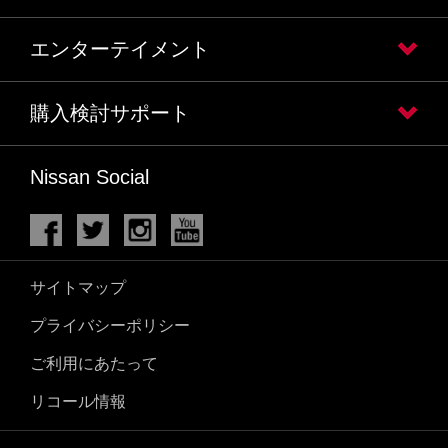
エンターテイメント
購入検討サポート
Nissan Social
サイトマップ
プライバシーポリシー
ご利用にあたって
リコール情報