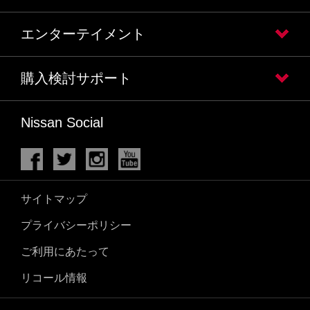
エンターテイメント
購入検討サポート
Nissan Social
サイトマップ
プライバシーポリシー
ご利用にあたって
リコール情報