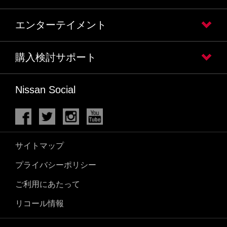
エンターテイメント
購入検討サポート
Nissan Social
サイトマップ
プライバシーポリシー
ご利用にあたって
リコール情報