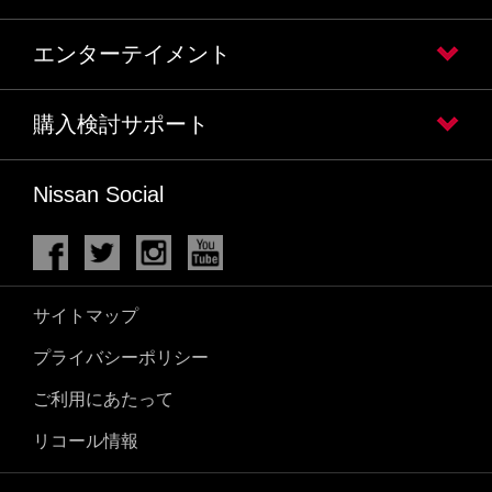
エンターテイメント
購入検討サポート
Nissan Social
サイトマップ
プライバシーポリシー
ご利用にあたって
リコール情報