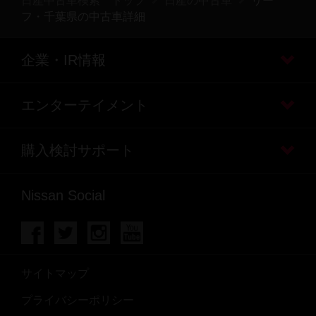
日産中古車検索 トップ
日産の中古車
リー
フ・千葉県の中古車詳細
企業・IR情報
エンターテイメント
購入検討サポート
Nissan Social
サイトマップ
プライバシーポリシー