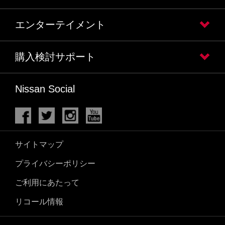
エンターテイメント
購入検討サポート
Nissan Social
サイトマップ
プライバシーポリシー
ご利用にあたって
リコール情報