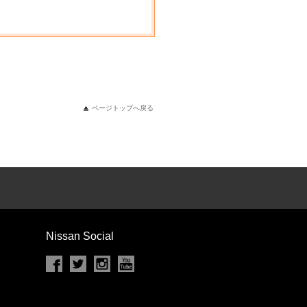
ページトップへ戻る
Nissan Social