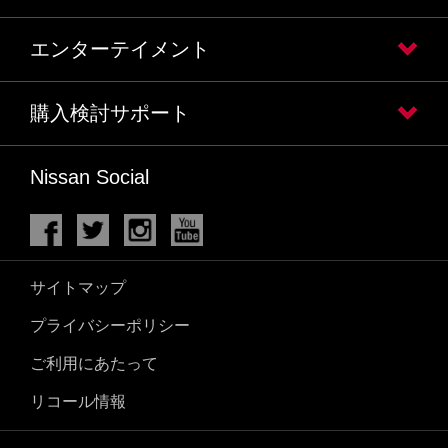
エンターテイメント
購入検討サポート
Nissan Social
サイトマップ
プライバシーポリシー
ご利用にあたって
リコール情報