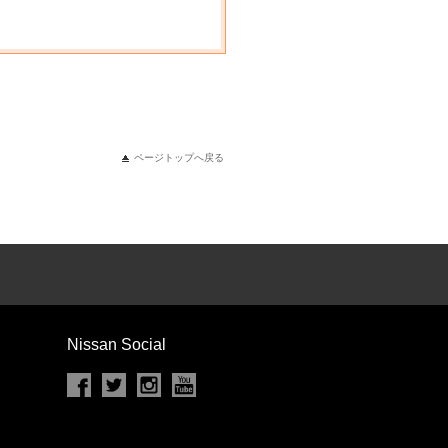
ページトップへ戻る
Nissan Social