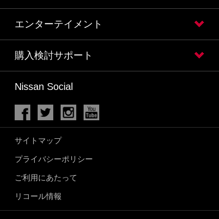
エンターテイメント
購入検討サポート
Nissan Social
サイトマップ
プライバシーポリシー
ご利用にあたって
リコール情報