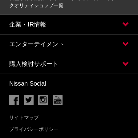
クオリティショップ一覧
企業・IR情報
エンターテイメント
購入検討サポート
Nissan Social
サイトマップ
プライバシーポリシー